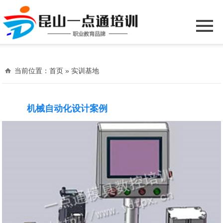
当前位置：
首页
» 实训基地
机械自动化设计案例