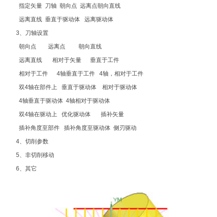
指定矢量 刀轴 朝向点 远离点朝向直线
远离直线 垂直于驱动体 远离驱动体
3、刀轴设置
朝向点 远离点 朝向直线
远离直线 相对于矢量 垂直于工件
相对于工件 4轴垂直于工件 4轴，相对于工件
双4轴在部件上 垂直于驱动体 相对于驱动体
4轴垂直于驱动体 4轴相对于驱动体
双4轴在驱动上 优化驱动体 插补矢量
插补角度至部件 插补角度至驱动体 侧刃驱动
4、切削参数
5、非切削移动
6、其它