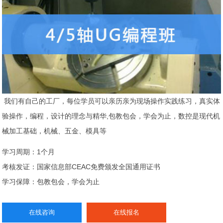
我们有自己的工厂，每位学员可以亲历亲为现场操作实践练习，真实体
验操作，编程，设计的理念与精华,包教包会，学会为止，数控是现代机
械加工基础，机械、五金、模具等
学习周期：1个月
考核发证：国家信息部CEAC免费颁发全国通用证书
学习保障：包教包会，学会为止
在线咨询
在线报名