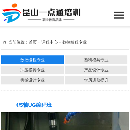
当前位置：
首页
» 课程中心 » 数控编程专业
数控编程专业
塑料模具专业
冲压模具专业
产品设计专业
机械设计专业
学历进修提升
4/5轴UG编程班